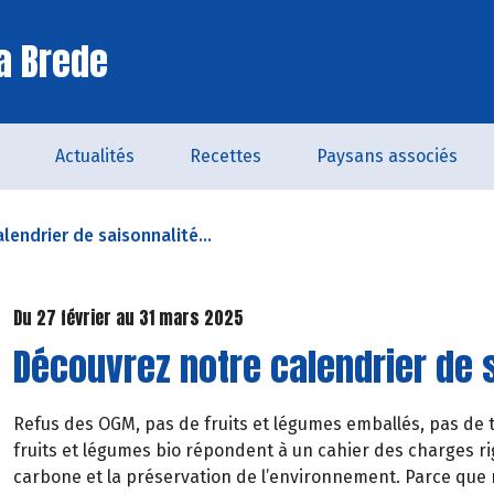
a Brede
Actualités
Recettes
Paysans associés
lendrier de saisonnalité...
Du 27 février au 31 mars 2025
Découvrez notre calendrier de 
Refus des OGM, pas de fruits et légumes emballés, pas de t
fruits et légumes bio répondent à un cahier des charges rig
carbone et la préservation de l’environnement. Parce que 