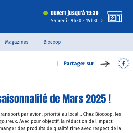
Ouvert jusqu'à 19:30
Samedi : 9h30 - 19h30
Magazines
Biocoop
Partager sur
saisonnalité de Mars 2025 !
ransport par avion, priorité au local… Chez Biocoop, les
oureux. Avec pour objectif, la réduction de l’impact
manger des produits de qualité rime avec respect de la