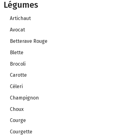
Légumes
Artichaut
Avocat
Betterave Rouge
Blette
Brocoli
Carotte
Céleri
Champignon
Choux
Courge
Courgette