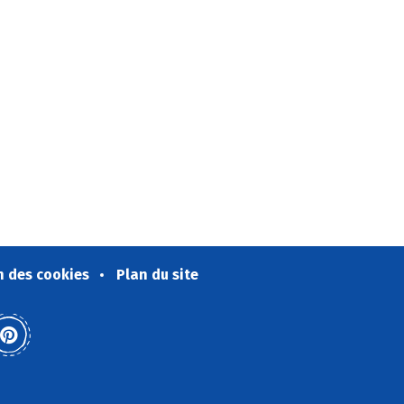
n des cookies
Plan du site