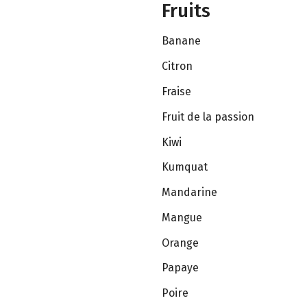
Fruits
Banane
Citron
Fraise
Fruit de la passion
Kiwi
Kumquat
Mandarine
Mangue
Orange
Papaye
Poire