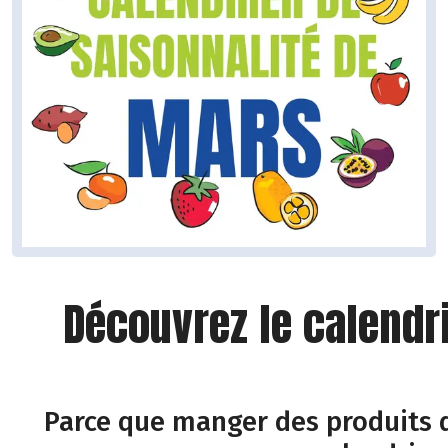
Découvrez le calendr
Parce que manger des produits d