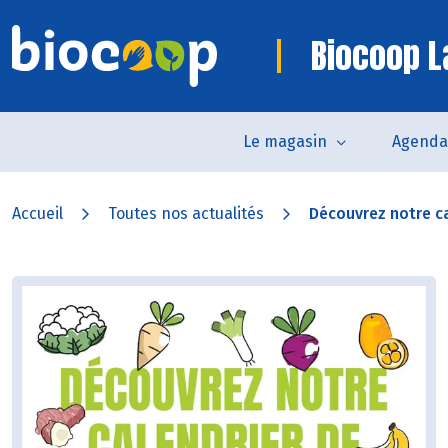
Biocoop L
Le magasin
Agenda
Accueil
Toutes nos actualités
Découvrez notre ca