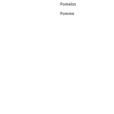
Pomelos
Pomme