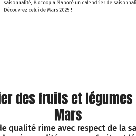
saisonnalité, Biocoop a élaboré un calendrier de saisonnali
Découvrez celui de Mars 2025 !
ier des fruits et légumes
Mars
e qualité rime avec respect de la sa