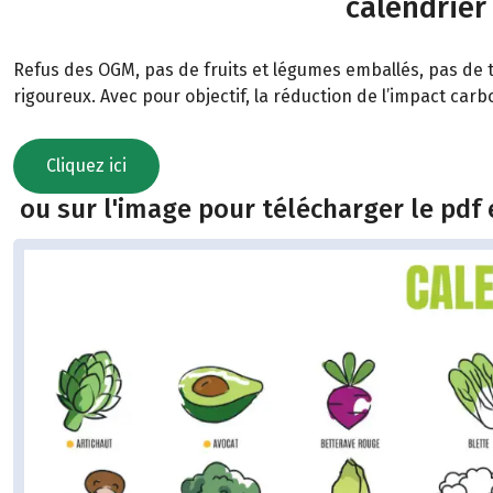
calendrier
Refus des OGM, pas de fruits et légumes emballés, pas de t
rigoureux. Avec pour objectif, la réduction de l’impact car
Cliquez ici
ou sur l'image pour télécharger le pdf