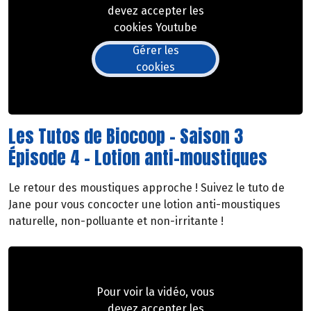
devez accepter les
cookies Youtube
Gérer les
cookies
Les Tutos de Biocoop - Saison 3
Épisode 4 - Lotion anti-moustiques
Le retour des moustiques approche ! Suivez le tuto de
Jane pour vous concocter une lotion anti-moustiques
naturelle, non-polluante et non-irritante !
Pour voir la vidéo, vous
devez accepter les