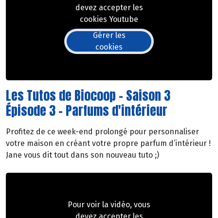
devez accepter les
cookies Youtube
Gérer les
cookies
Les Tutos de Biocoop - Saison 3
Épisode 3 - Parfums d'intérieur
Profitez de ce week-end prolongé pour personnaliser
votre maison en créant votre propre parfum d’intérieur !
Jane vous dit tout dans son nouveau tuto ;)
Pour voir la vidéo, vous
devez accepter les