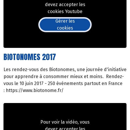
devez accepter les
cookies Youtube
Gérer les
cookies
BIOTONOMES 2017
Les rendez-vous des Biotonomes, une journée d'initiative
pour apprendre à consommer mieux et moins. Rendez-
vous le 10 juin 2017 - 250 événements partout en France
: https://www.biotonome.fr/
Pour voir la vidéo, vous
devez accepter les