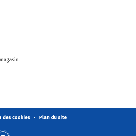
 magasin.
n des cookies
Plan du site