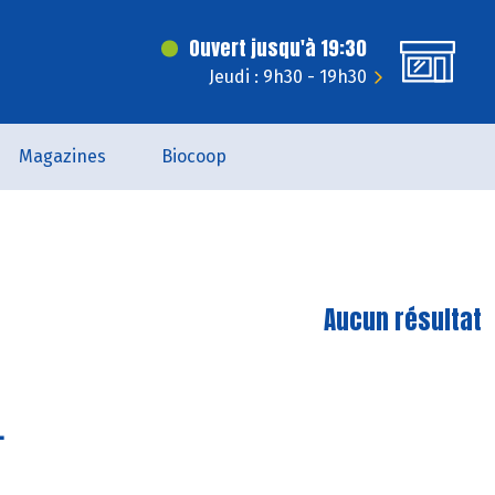
Ouvert jusqu'à 19:30
Jeudi : 9h30 - 19h30
Magazines
Biocoop
Aucun résultat
.