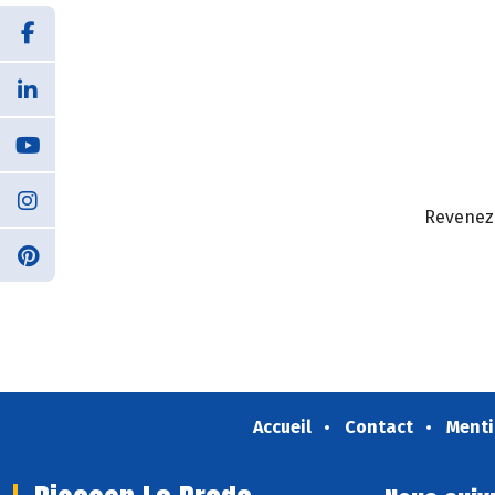
Revenez 
Accueil
Contact
Menti