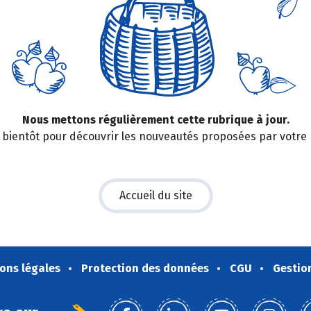
Nous mettons régulièrement cette rubrique à jour.
bientôt pour découvrir les nouveautés proposées par votre
Accueil du site
ons légales
Protection des données
CGU
Gestio