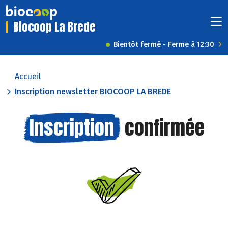
Biocoop La Brede
Bientôt fermé - Ferme à 12:30
Accueil
Inscription newsletter BIOCOOP LA BREDE
Inscription
confirmée