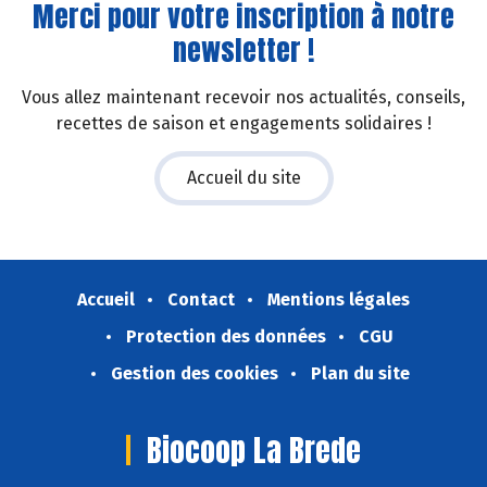
Merci pour votre inscription à notre
newsletter !
Vous allez maintenant recevoir nos actualités, conseils,
recettes de saison et engagements solidaires !
Accueil du site
Accueil
Contact
Mentions légales
Protection des données
CGU
Gestion des cookies
Plan du site
Biocoop La Brede