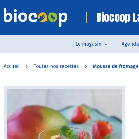
Biocoop L
Le magasin
Agenda
Accueil
Toutes nos recettes
Mousse de fromage b