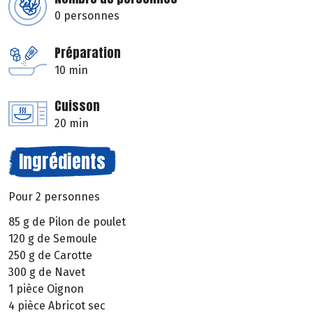
0 personnes
Préparation
10 min
Cuisson
20 min
Ingrédients
Pour 2 personnes
85 g de Pilon de poulet
120 g de Semoule
250 g de Carotte
300 g de Navet
1 pièce Oignon
4 pièce Abricot sec