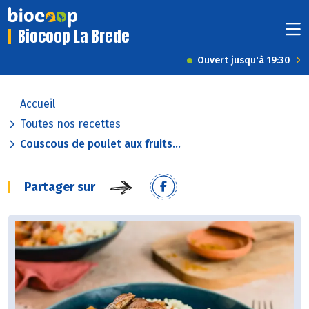
Biocoop La Brede
Ouvert jusqu'à 19:30
Accueil
Toutes nos recettes
Couscous de poulet aux fruits...
Partager sur