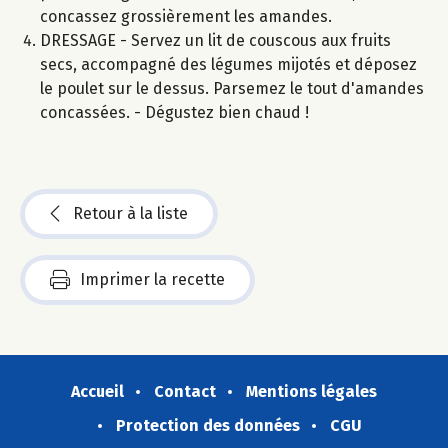
concassez grossièrement les amandes.
DRESSAGE - Servez un lit de couscous aux fruits
secs, accompagné des légumes mijotés et déposez
le poulet sur le dessus. Parsemez le tout d'amandes
concassées. - Dégustez bien chaud !
Retour à la liste
Imprimer la recette
Accueil
Contact
Mentions légales
Protection des données
CGU