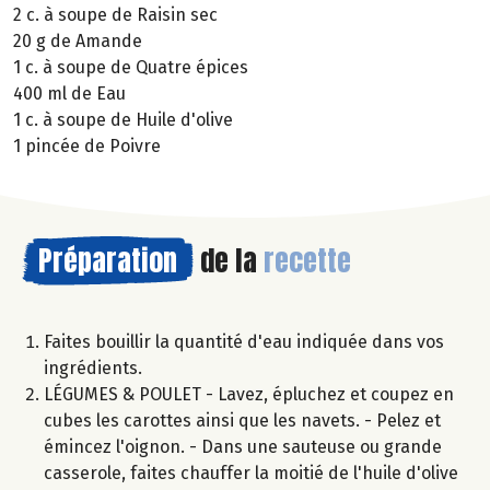
2 c. à soupe de Raisin sec
20 g de Amande
1 c. à soupe de Quatre épices
400 ml de Eau
1 c. à soupe de Huile d'olive
1 pincée de Poivre
Préparation
de la
recette
Faites bouillir la quantité d'eau indiquée dans vos
ingrédients.
LÉGUMES & POULET - Lavez, épluchez et coupez en
cubes les carottes ainsi que les navets. - Pelez et
émincez l'oignon. - Dans une sauteuse ou grande
casserole, faites chauffer la moitié de l'huile d'olive