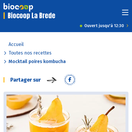
Biocoop La Brede
Ouvert jusqu'à 12:30
Accueil
Toutes nos recettes
Mocktail poires kombucha
Partager sur