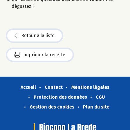
dégustez !​
Retour à la liste
Imprimer la recette
Accueil
Contact
Mentions légales
Protection des données
CGU
Gestion des cookies
Plan du site
Biocoop La Brede