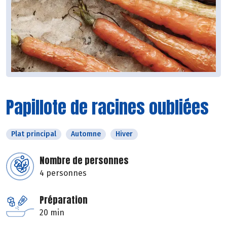
Papillote de racines oubliées
Plat principal
Automne
Hiver
Nombre de personnes
4 personnes
Préparation
20 min