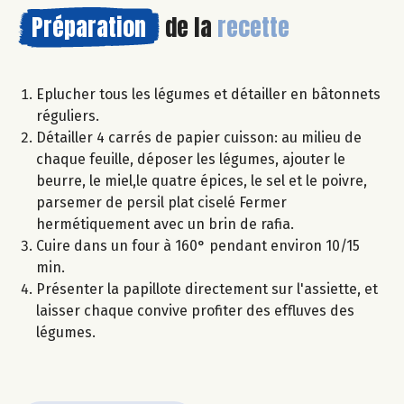
Préparation
de la
recette
Eplucher tous les légumes et détailler en bâtonnets
réguliers.
Détailler 4 carrés de papier cuisson: au milieu de
chaque feuille, déposer les légumes, ajouter le
beurre, le miel,le quatre épices, le sel et le poivre,
parsemer de persil plat ciselé Fermer
hermétiquement avec un brin de rafia.
Cuire dans un four à 160° pendant environ 10/15
min.
Présenter la papillote directement sur l'assiette, et
laisser chaque convive profiter des effluves des
légumes.