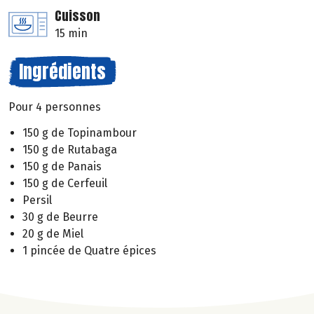
Cuisson
15 min
Ingrédients
Pour 4 personnes
150 g de Topinambour
150 g de Rutabaga
150 g de Panais
150 g de Cerfeuil
Persil
30 g de Beurre
20 g de Miel
1 pincée de Quatre épices