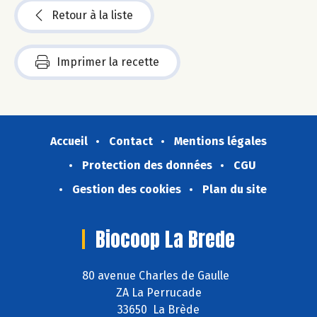
Retour à la liste
Imprimer la recette
Accueil
Contact
Mentions légales
Protection des données
CGU
Gestion des cookies
Plan du site
Biocoop La Brede
80 avenue Charles de Gaulle
ZA La Perrucade
33650 La Brède