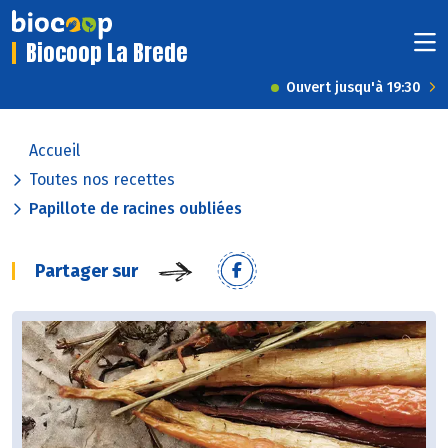
Biocoop La Brede
Ouvert jusqu'à 19:30
Accueil
Toutes nos recettes
Papillote de racines oubliées
Partager sur