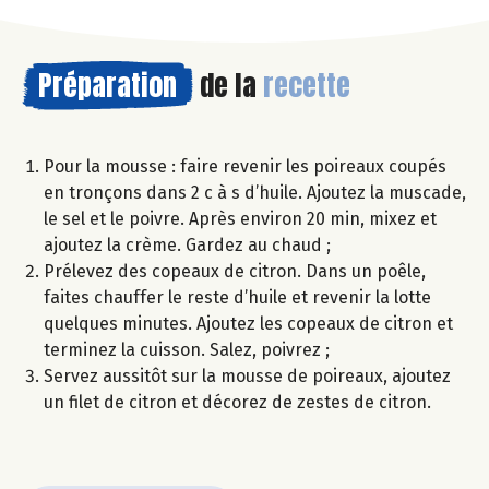
Préparation
de la
recette
Pour la mousse : faire revenir les poireaux coupés
en tronçons dans 2 c à s d’huile. Ajoutez la muscade,
le sel et le poivre. Après environ 20 min, mixez et
ajoutez la crème. Gardez au chaud ;
Prélevez des copeaux de citron. Dans un poêle,
faites chauffer le reste d’huile et revenir la lotte
quelques minutes. Ajoutez les copeaux de citron et
terminez la cuisson. Salez, poivrez ;
Servez aussitôt sur la mousse de poireaux, ajoutez
un filet de citron et décorez de zestes de citron.