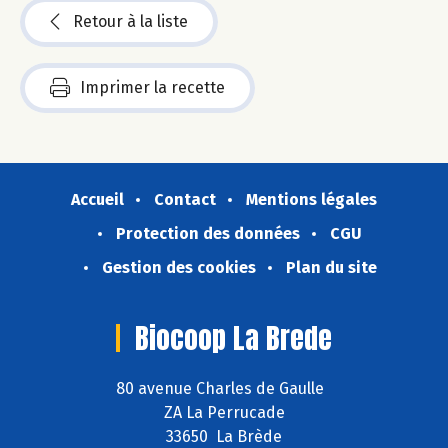
Retour à la liste
Imprimer la recette
Accueil
Contact
Mentions légales
Protection des données
CGU
Gestion des cookies
Plan du site
Biocoop La Brede
80 avenue Charles de Gaulle
ZA La Perrucade
33650 La Brède