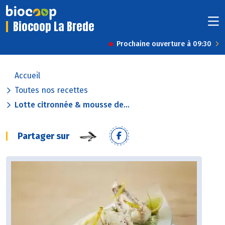
Biocoop La Brede
Prochaine ouverture à 09:30
Accueil
Toutes nos recettes
Lotte citronnée & mousse de...
Partager sur