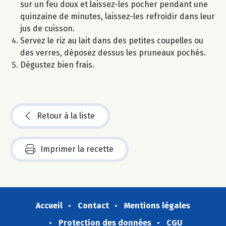
sur un feu doux et laissez-les pocher pendant une
quinzaine de minutes, laissez-les refroidir dans leur
jus de cuisson.
Servez le riz au lait dans des petites coupelles ou
des verres, déposez dessus les pruneaux pochés.
Dégustez bien frais.
Retour à la liste
Imprimer la recette
Accueil
Contact
Mentions légales
Protection des données
CGU