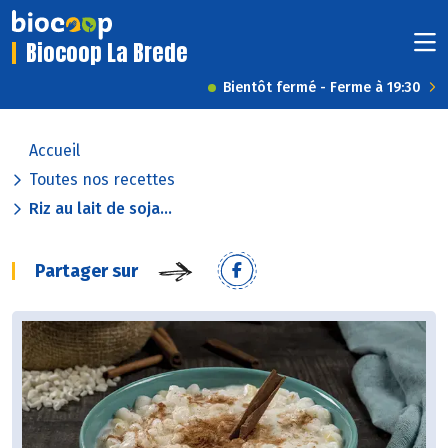
Biocoop La Brede
Bientôt fermé - Ferme à 19:30
Accueil
Toutes nos recettes
Riz au lait de soja...
Partager sur