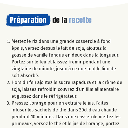
Préparation
de la
recette
Mettez le riz dans une grande casserole à fond
épais, versez dessus le lait de soja, ajoutez la
gousse de vanille fendue en deux dans la longueur.
Portez sur le feu et laissez frémir pendant une
vingtaine de minute, jusqu’à ce que tout le liquide
soit absorbé.
Hors du feu ajoutez le sucre rapadura et la crème de
soja, laissez refroidir, couvrez d’un film alimentaire
et glissez dans le réfrigérateur.
Pressez l’orange pour en extraire le jus. Faites
infuser les sachets de thé dans 20cl d’eau chaude
pendant 10 minutes. Dans une casserole mettez les
pruneaux, versez le thé et le jus de l’orange, portez