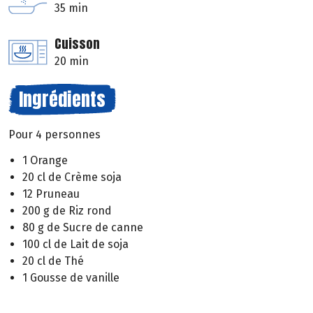
35 min
Cuisson
20 min
Ingrédients
Pour 4 personnes
1 Orange
20 cl de Crème soja
12 Pruneau
200 g de Riz rond
80 g de Sucre de canne
100 cl de Lait de soja
20 cl de Thé
1 Gousse de vanille