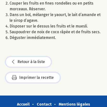
Couper les fruits en fines rondelles ou en petits
morceaux. Réserver.
Dans un bol, mélanger le yaourt, le lait d’amande et
le sirop d’agave.
Disposer sur le dessus les fruits et le muesli.
Saupoudrer de noix de coco râpée et de fruits secs.
Déguster immédiatement.
Retour à la liste
Imprimer la recette
Accueil
Contact
Mentions légales