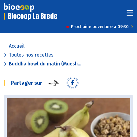
Biocoop La Brede
Prochaine ouverture à 09:30
Accueil
Toutes nos recettes
Buddha bowl du matin (Muesli...
Partager sur