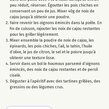
peu réduit, réserver. Égoutter les pois chiches en
conservant un peu de jus. Mixer 40g de noix de
cajou jusqu’à obtenir une poudre.
Faire revenir les oignons émincés dans la poêle. En
fin de cuisson, rajouter les noix de cajou restantes
pour les griller légèrement.
Mixer ensemble la poudre de noix de cajou, les
épinards, les pois chiches, l’ail, le tahin, l’huile
d’olive, le jus de citron, le sel et le poivre jusqu’à
obtenir une texture lisse.
Servir dans un bol le houmous parsemé d’oignons
émincés, des noix de cajou restantes et de persil
ciselé.
Déguster à l’apéritif avec des tartines grillées, des
gressins ou des légumes crus.