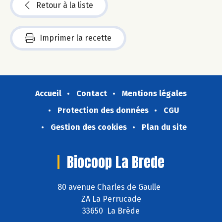
Retour à la liste
Imprimer la recette
Accueil
Contact
Mentions légales
Protection des données
CGU
Gestion des cookies
Plan du site
Biocoop La Brede
80 avenue Charles de Gaulle
ZA La Perrucade
33650 La Brède