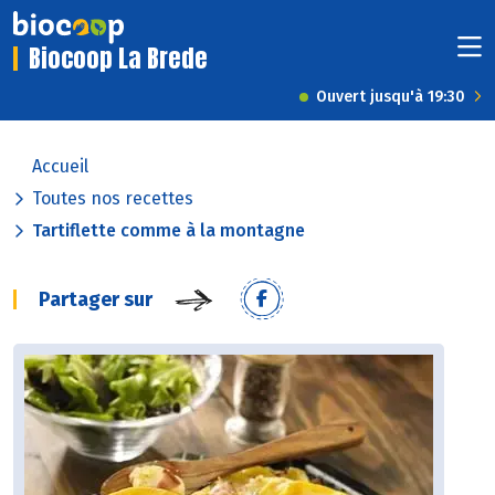
Biocoop La Brede
Ouvert jusqu'à 19:30
Accueil
Toutes nos recettes
Tartiflette comme à la montagne
Partager sur