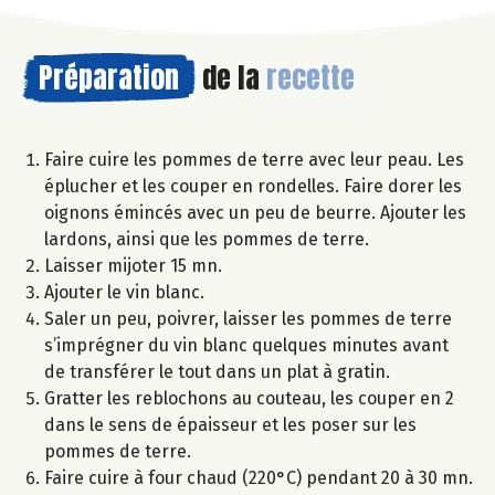
Préparation
de la
recette
Faire cuire les pommes de terre avec leur peau. Les
éplucher et les couper en rondelles. Faire dorer les
oignons émincés avec un peu de beurre. Ajouter les
lardons, ainsi que les pommes de terre.
Laisser mijoter 15 mn.
Ajouter le vin blanc.
Saler un peu, poivrer, laisser les pommes de terre
s’imprégner du vin blanc quelques minutes avant
de transférer le tout dans un plat à gratin.
Gratter les reblochons au couteau, les couper en 2
dans le sens de épaisseur et les poser sur les
pommes de terre.
Faire cuire à four chaud (220°C) pendant 20 à 30 mn.