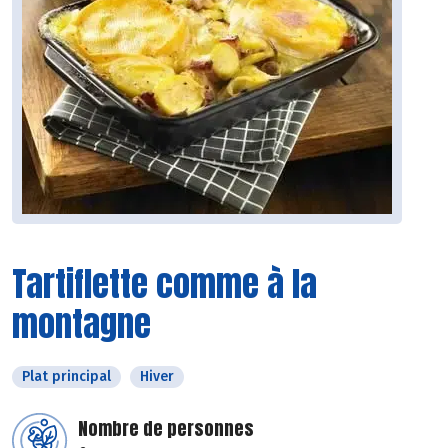
Tartiflette comme à la
montagne
Plat principal
Hiver
Nombre de personnes