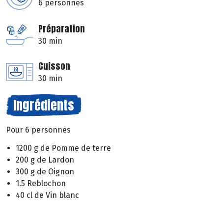
6 personnes
Préparation
30 min
Cuisson
30 min
Ingrédients
Pour 6 personnes
1200 g de Pomme de terre
200 g de Lardon
300 g de Oignon
1.5 Reblochon
40 cl de Vin blanc