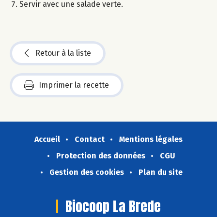
Servir avec une salade verte.
Retour à la liste
Imprimer la recette
Accueil
Contact
Mentions légales
Protection des données
CGU
Gestion des cookies
Plan du site
Biocoop La Brede