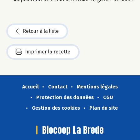
Retour à la liste
Imprimer la recette
Accueil
Contact
Mentions légales
Protection des données
CGU
Gestion des cookies
Plan du site
Biocoop La Brede