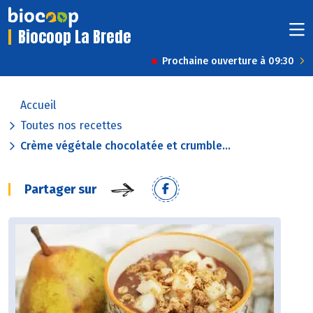
Biocoop La Brede
Prochaine ouverture à 09:30
Accueil
Toutes nos recettes
Crème végétale chocolatée et crumble...
Partager sur