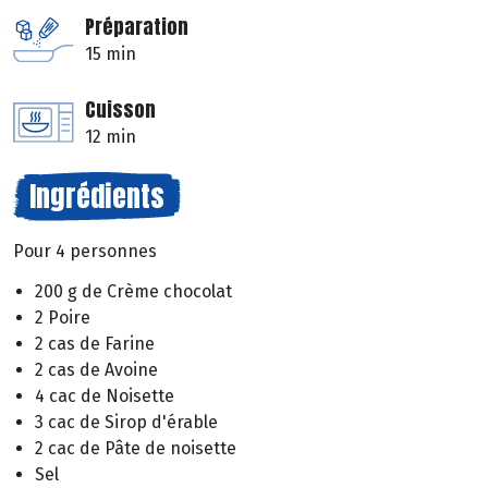
Préparation
15 min
Cuisson
12 min
Ingrédients
Pour 4 personnes
200 g de Crème chocolat
2 Poire
2 cas de Farine
2 cas de Avoine
4 cac de Noisette
3 cac de Sirop d'érable
2 cac de Pâte de noisette
Sel