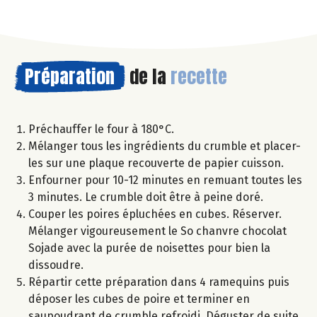
Préparation
de la
recette
Préchauffer le four à 180°C.
Mélanger tous les ingrédients du crumble et placer-
les sur une plaque recouverte de papier cuisson.
Enfourner pour 10-12 minutes en remuant toutes les
3 minutes. Le crumble doit être à peine doré.
Couper les poires épluchées en cubes. Réserver.
Mélanger vigoureusement le So chanvre chocolat
Sojade avec la purée de noisettes pour bien la
dissoudre.
Répartir cette préparation dans 4 ramequins puis
déposer les cubes de poire et terminer en
saupoudrant de crumble refroidi. Déguster de suite.