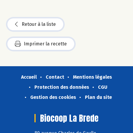
Retour à la liste
Imprimer la recette
Accueil
Contact
Mentions légales
Protection des données
CGU
Gestion des cookies
Plan du site
Biocoop La Brede