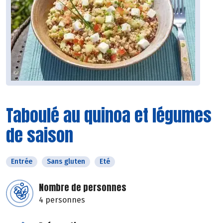
Taboulé au quinoa et légumes
de saison
Entrée
Sans gluten
Eté
Nombre de personnes
4 personnes