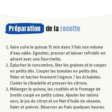
Préparation
de la
recette
Faire cuire le quinoa 15 min dans 3 fois son volume
d’eau salée. Egoutter, presser et laisser refroidir en
aérant avec une fourchette.
Éplucher le concombre, ôter les graines et le couper
en petits dés. Couper les tomates en petits dés.
Peler et hacher finement l’oignon / les échalotes.
Ciseler la ciboulette et presser les citrons.
Mélanger le quinoa, les crudités et le fromage de
brebis coupé en petits cubes. Ajouter les raisins
secs, le jus de citron et un filet d’huile de sésame.
Saler et poivrer. Réserver au frais quelques heures.