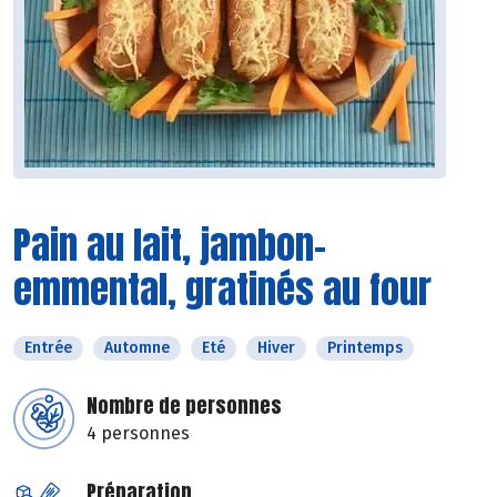
Pain au lait, jambon-
emmental, gratinés au four
Entrée
Automne
Eté
Hiver
Printemps
Nombre de personnes
4 personnes
Préparation