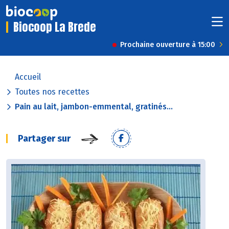
Biocoop La Brede
Prochaine ouverture à 15:00
Accueil
Toutes nos recettes
Pain au lait, jambon-emmental, gratinés...
Partager sur