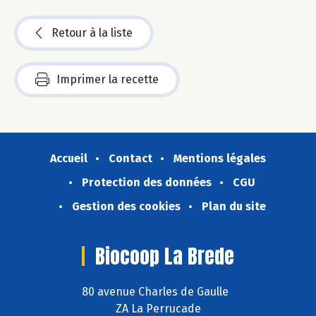
Retour à la liste
Imprimer la recette
Accueil
Contact
Mentions légales
Protection des données
CGU
Gestion des cookies
Plan du site
Biocoop La Brede
80 avenue Charles de Gaulle
ZA La Perrucade