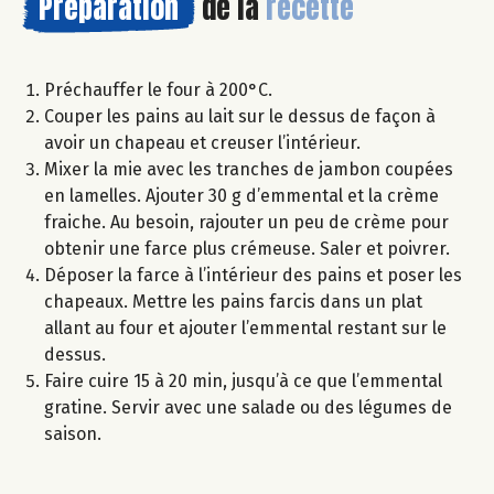
Préparation
de la
recette
Préchauffer le four à 200°C.
Couper les pains au lait sur le dessus de façon à
avoir un chapeau et creuser l’intérieur.
Mixer la mie avec les tranches de jambon coupées
en lamelles. Ajouter 30 g d’emmental et la crème
fraiche. Au besoin, rajouter un peu de crème pour
obtenir une farce plus crémeuse. Saler et poivrer.
Déposer la farce à l’intérieur des pains et poser les
chapeaux. Mettre les pains farcis dans un plat
allant au four et ajouter l’emmental restant sur le
dessus.
Faire cuire 15 à 20 min, jusqu’à ce que l’emmental
gratine. Servir avec une salade ou des légumes de
saison.