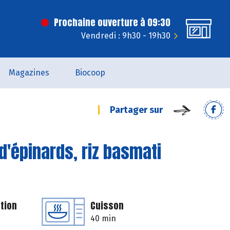
Prochaine ouverture à 09:30
Vendredi : 9h30 - 19h30
Magazines
Biocoop
Partager sur
 d'épinards, riz basmati
tion
Cuisson
40 min