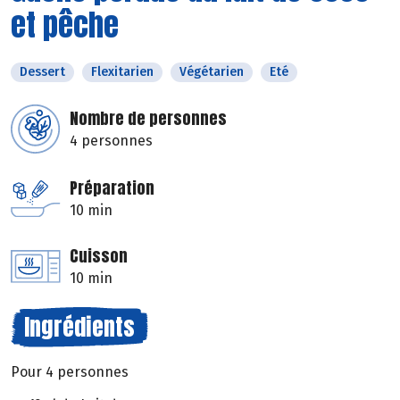
et pêche
Dessert
Flexitarien
Végétarien
Eté
Nombre de personnes
4 personnes
Préparation
10 min
Cuisson
10 min
Ingrédients
Pour 4 personnes