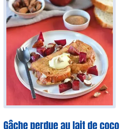
Gâche perdue au lait de coco