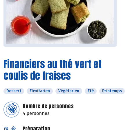
Financiers au thé vert et
coulis de fraises
Dessert
Flexitarien
Végétarien
Eté
Printemps
Nombre de personnes
4 personnes
Préparation