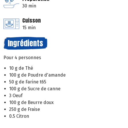
30 min
Cuisson
15 min
Ingrédients
Pour 4 personnes
10 g de Thé
100 g de Poudre d'amande
50 g de Farine t65
100 g de Sucre de canne
3 Oeuf
100 g de Beurre doux
250 g de Fraise
0.5 Citron