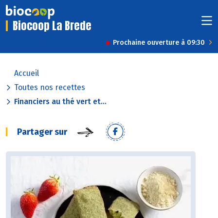
Biocoop La Brede
Prochaine ouverture à 09:30
Accueil
Toutes nos recettes
Financiers au thé vert et...
Partager sur