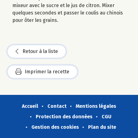
mixeur avec le sucre et le jus de citron. Mixer
quelques secondes et passer le coulis au chinois
pour ôter les grains.
Retour à la liste
Imprimer la recette
Accueil
Contact
Mentions légales
Protection des données
CGU
Gestion des cookies
Plan du site