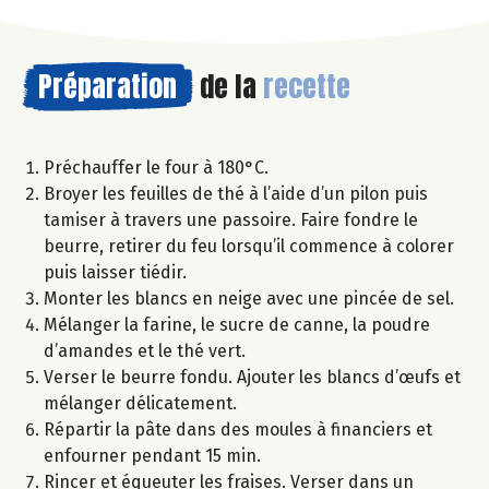
Préparation
de la
recette
Préchauffer le four à 180°C.
Broyer les feuilles de thé à l’aide d’un pilon puis
tamiser à travers une passoire. Faire fondre le
beurre, retirer du feu lorsqu’il commence à colorer
puis laisser tiédir.
Monter les blancs en neige avec une pincée de sel.
Mélanger la farine, le sucre de canne, la poudre
d’amandes et le thé vert.
Verser le beurre fondu. Ajouter les blancs d’œufs et
mélanger délicatement.
Répartir la pâte dans des moules à financiers et
enfourner pendant 15 min.
Rincer et équeuter les fraises. Verser dans un