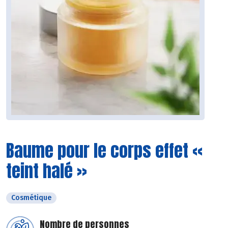
Baume pour le corps effet «
teint halé »
Cosmétique
Nombre de personnes