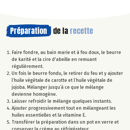
Préparation
de la
recette
Faire fondre, au bain marie et à feu doux, le beurre
de karité et la cire d'abeille en remuant
régulièrement.
Un fois le beurre fondu, le retirer du feu et y ajouter
l’huile végétale de carotte et l’huile végétale de
jojoba. Mélanger jusqu’à ce que le mélange
devienne homogène.
Laisser refroidir le mélange quelques instants.
Ajouter progressivement tout en mélangeant les
huiles essentielles et la vitamine E.
Transférer la préparation dans un pot en verre et
conserver la crème au réfrigérateur.