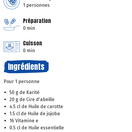
1 personnes
Préparation
0 min
Cuisson
0 min
Ingrédients
Pour 1 personne
50 g de Karité
20 g de Cire d'abeille
4.5 cl de Huile de carotte
1.5 cl de Huile de jojoba
16 Vitamine e
0.5 cl de Huile essentielle