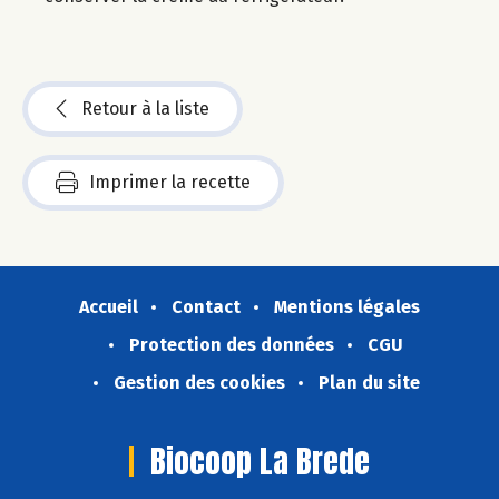
Retour à la liste
Imprimer la recette
Accueil
Contact
Mentions légales
Protection des données
CGU
Gestion des cookies
Plan du site
Biocoop La Brede