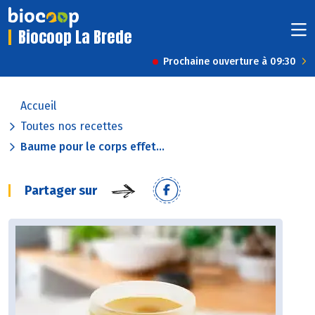
Biocoop La Brede
Prochaine ouverture à 09:30
Accueil
Toutes nos recettes
Baume pour le corps effet...
Partager sur