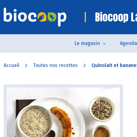
Biocoop L
Le magasin
Agenda
Accueil
Toutes nos recettes
Quinolait et bananes