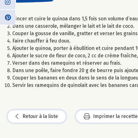
Rincer et cuire le quinoa dans 1,5 fois son volume d’eau
Dans une casserole, mélanger le lait et le lait de coco.
Couper la gousse de vanille, gratter et verser les grains 
Faire chauffer à feu doux.
Ajouter le quinoa, porter à ébullition et cuire pendant 
Ajouter le sucre de fleur de coco, 2 cc de crème fraîche
Verser dans des ramequins et réserver au frais.
Dans une poêle, faire fondre 20 g de beurre puis ajout
Couper les bananes en deux dans le sens de la longueur
Servir les ramequins de quinolait avec les bananes car
Retour à la liste
Imprimer la recette