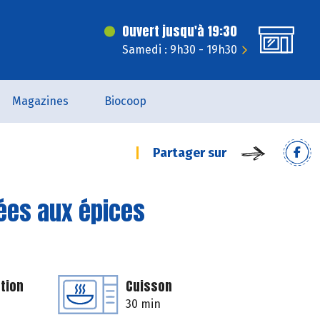
Ouvert jusqu'à 19:30
Samedi : 9h30 - 19h30
Magazines
Biocoop
Partager sur
ées aux épices
tion
Cuisson
30 min