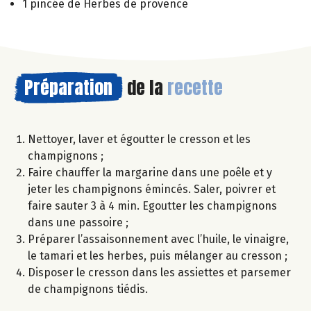
1 pincée de Herbes de provence
Préparation
de la
recette
Nettoyer, laver et égoutter le cresson et les
champignons ;
Faire chauffer la margarine dans une poêle et y
jeter les champignons émincés. Saler, poivrer et
faire sauter 3 à 4 min. Egoutter les champignons
dans une passoire ;
Préparer l’assaisonnement avec l’huile, le vinaigre,
le tamari et les herbes, puis mélanger au cresson ;
Disposer le cresson dans les assiettes et parsemer
de champignons tiédis.