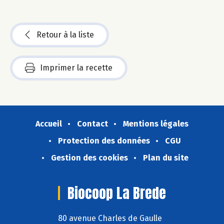
Retour à la liste
Imprimer la recette
Accueil
Contact
Mentions légales
Protection des données
CGU
Gestion des cookies
Plan du site
Biocoop La Brede
80 avenue Charles de Gaulle