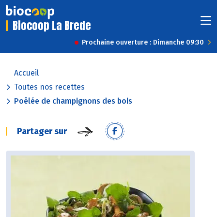
Biocoop La Brede
Prochaine ouverture : Dimanche 09:30
Accueil
Toutes nos recettes
Poêlée de champignons des bois
Partager sur