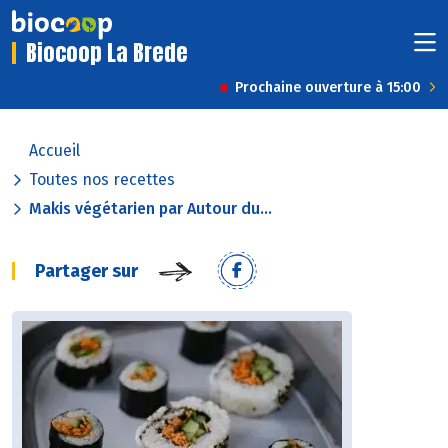
Biocoop La Brede
Prochaine ouverture à 15:00
Accueil
Toutes nos recettes
Makis végétarien par Autour du...
Partager sur