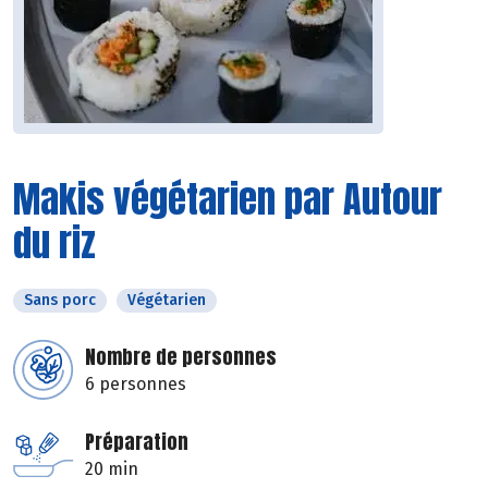
Makis végétarien par Autour
du riz
Sans porc
Végétarien
Nombre de personnes
6 personnes
Préparation
20 min