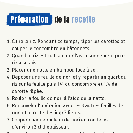
Préparation
de la
recette
Cuire le riz. Pendant ce temps, râper les carottes et
couper le concombre en bâtonnets.
Quand le riz est cuit, ajouter l'assaisonnement pour
riz à sushis.
Placer une natte en bambou face à soi.
Déposer une feuille de nori et y répartir un quart du
riz sur la feuille puis 1/4 du concombre et 1/4 de
carotte râpée.
Rouler la feuille de nori à l'aide de la natte.
Renouveler l'opération avec les 3 autres feuilles de
nori et le reste des ingrédients.
Couper chaque rouleau de nori en rondelles
d'environ 3 cl d'épaisseur.