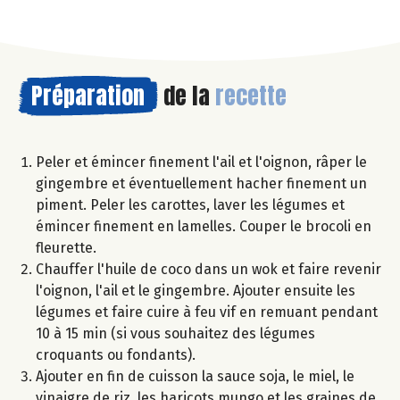
Préparation
de la
recette
Peler et émincer finement l'ail et l'oignon, râper le
gingembre et éventuellement hacher finement un
piment. Peler les carottes, laver les légumes et
émincer finement en lamelles. Couper le brocoli en
fleurette.
Chauffer l'huile de coco dans un wok et faire revenir
l'oignon, l'ail et le gingembre. Ajouter ensuite les
légumes et faire cuire à feu vif en remuant pendant
10 à 15 min (si vous souhaitez des légumes
croquants ou fondants).
Ajouter en fin de cuisson la sauce soja, le miel, le
vinaigre de riz, les haricots mungo et les graines de