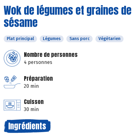
Wok de légumes et graines de
sésame
Plat principal
Légumes
Sans porc
Végétarien
Nombre de personnes
4 personnes
Préparation
20 min
Cuisson
30 min
Ingrédients