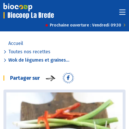
Biocoop La Brede
Prochaine ouverture : Vendredi 09:30
Accueil
Toutes nos recettes
Wok de légumes et graines...
Partager sur