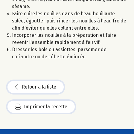
sésame.
Faire cuire les nouilles dans de l'eau bouillante
salée, égoutter puis rincer les nouilles à l'eau froide
afin d'éviter qu'elles collent entre elles.
Incorporer les nouilles à la préparation et faire
revenir l'ensemble rapidement à feu vif.
Dresser les bols ou assiettes, parsemer de
coriandre ou de cébette émincée.
Retour à la liste
Imprimer la recette