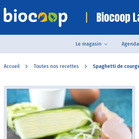
Biocoop L
Le magasin
Agenda
Accueil
Toutes nos recettes
Spaghetti de courget