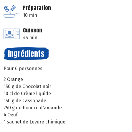
Préparation
10 min
Cuisson
45 min
Ingrédients
Pour 6 personnes
2 Orange
150 g de Chocolat noir
10 cl de Crème liquide
150 g de Cassonade
250 g de Poudre d'amande
4 Oeuf
1 sachet de Levure chimique