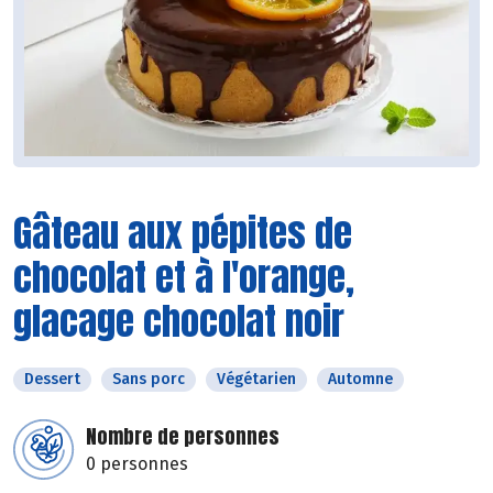
Gâteau aux pépites de
chocolat et à l'orange,
glacage chocolat noir
Dessert
Sans porc
Végétarien
Automne
Nombre de personnes
0 personnes