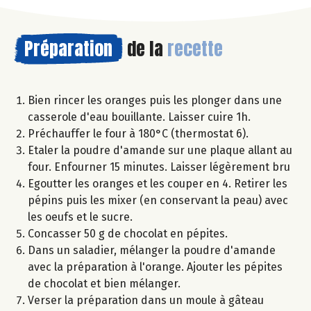
Préparation
de la
recette
Bien rincer les oranges puis les plonger dans une
casserole d'eau bouillante. Laisser cuire 1h.
Préchauffer le four à 180°C (thermostat 6).
Etaler la poudre d'amande sur une plaque allant au
four. Enfourner 15 minutes. Laisser légèrement bru
Egoutter les oranges et les couper en 4. Retirer les
pépins puis les mixer (en conservant la peau) avec
les oeufs et le sucre.
Concasser 50 g de chocolat en pépites.
Dans un saladier, mélanger la poudre d'amande
avec la préparation à l'orange. Ajouter les pépites
de chocolat et bien mélanger.
Verser la préparation dans un moule à gâteau