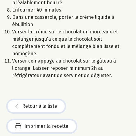
préalablement beurré.
Enfourner 40 minutes.
Dans une casserole, porter la crème liquide à
ébullition
Verser la crème sur le chocolat en morceaux et
mélanger jusqu'à ce que le chocolat soit
complètement fondu et le mélange bien lisse et
homogène.
Verser ce nappage au chocolat sur le gâteau à
l'orange. Laisser reposer minimum 2h au
réfrigérateur avant de servir et de déguster.
Retour à la liste
Imprimer la recette