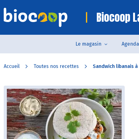
Biocoop L
Le magasin
Agenda
Accueil
Toutes nos recettes
Sandwich libanais à 