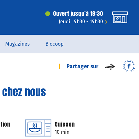
Ouvert jusqu'à 19:30
Jeudi : 9h30 - 19h30
Magazines
Biocoop
Partager sur
e chez nous
tion
Cuisson
10 min