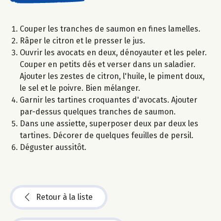
Couper les tranches de saumon en fines lamelles.
Râper le citron et le presser le jus.
Ouvrir les avocats en deux, dénoyauter et les peler.
Couper en petits dés et verser dans un saladier.
Ajouter les zestes de citron, l'huile, le piment doux,
le sel et le poivre. Bien mélanger.
Garnir les tartines croquantes d'avocats. Ajouter
par-dessus quelques tranches de saumon.
Dans une assiette, superposer deux par deux les
tartines. Décorer de quelques feuilles de persil.
Déguster aussitôt.
Retour à la liste