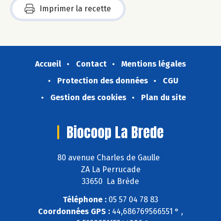
Imprimer la recette
Accueil
Contact
Mentions légales
Protection des données
CGU
Gestion des cookies
Plan du site
Biocoop La Brede
80 avenue Charles de Gaulle
ZA La Perrucade
33650 La Brède
Téléphone :
05 57 04 78 83
Coordonnées GPS :
44,686769566551 ° ,