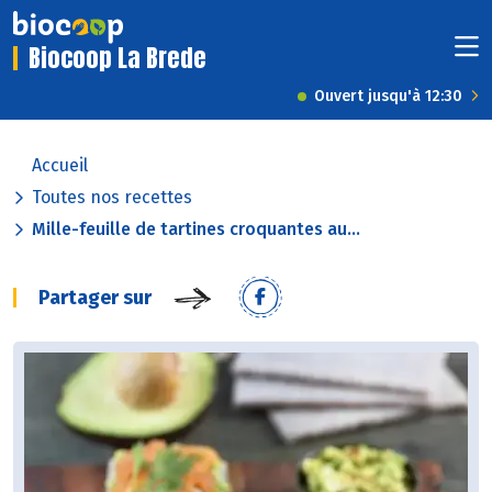
Biocoop La Brede
Ouvert jusqu'à 12:30
Accueil
Toutes nos recettes
Mille-feuille de tartines croquantes au...
Partager sur