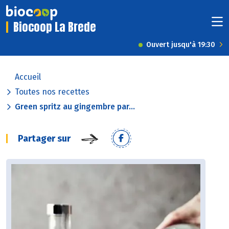
Biocoop La Brede
Ouvert jusqu'à 19:30
Accueil
Toutes nos recettes
Green spritz au gingembre par...
Partager sur