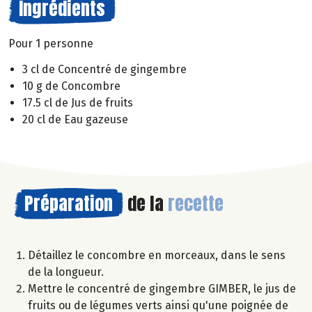
Ingrédients
Pour 1 personne
3 cl de Concentré de gingembre
10 g de Concombre
17.5 cl de Jus de fruits
20 cl de Eau gazeuse
Préparation
de la
recette
Détaillez le concombre en morceaux, dans le sens
de la longueur.
Mettre le concentré de gingembre GIMBER, le jus de
fruits ou de légumes verts ainsi qu'une poignée de