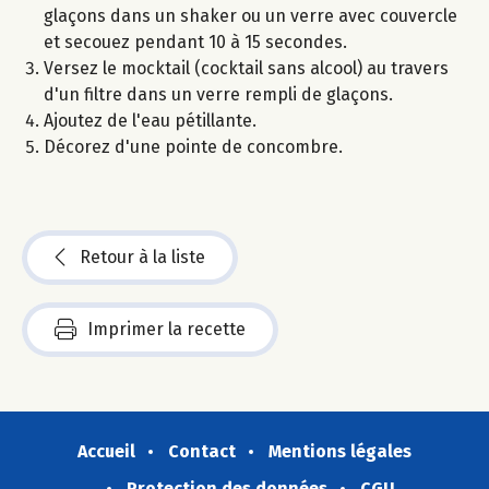
glaçons dans un shaker ou un verre avec couvercle
et secouez pendant 10 à 15 secondes.
Versez le mocktail (cocktail sans alcool) au travers
d'un filtre dans un verre rempli de glaçons.
Ajoutez de l'eau pétillante.
Décorez d'une pointe de concombre.
Retour à la liste
Imprimer la recette
Accueil
Contact
Mentions légales
Protection des données
CGU