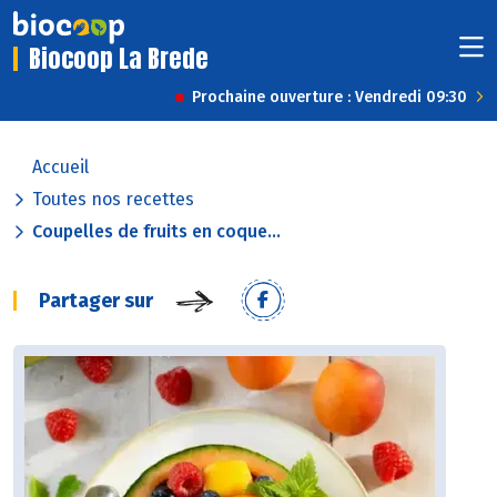
Biocoop La Brede
Prochaine ouverture : Vendredi 09:30
Accueil
Toutes nos recettes
Coupelles de fruits en coque...
Partager sur