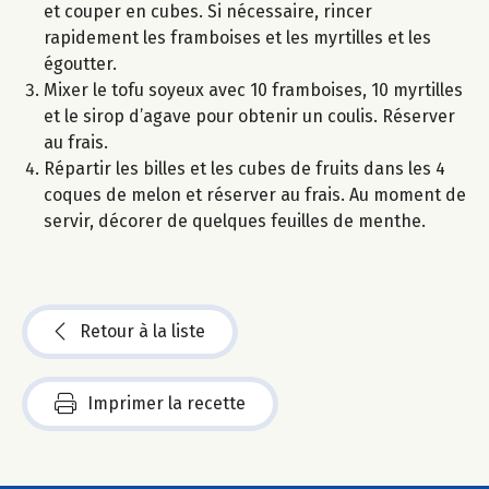
et couper en cubes. Si nécessaire, rincer
rapidement les framboises et les myrtilles et les
égoutter.
Mixer le tofu soyeux avec 10 framboises, 10 myrtilles
et le sirop d’agave pour obtenir un coulis. Réserver
au frais.
Répartir les billes et les cubes de fruits dans les 4
coques de melon et réserver au frais. Au moment de
servir, décorer de quelques feuilles de menthe.
Retour à la liste
Imprimer la recette