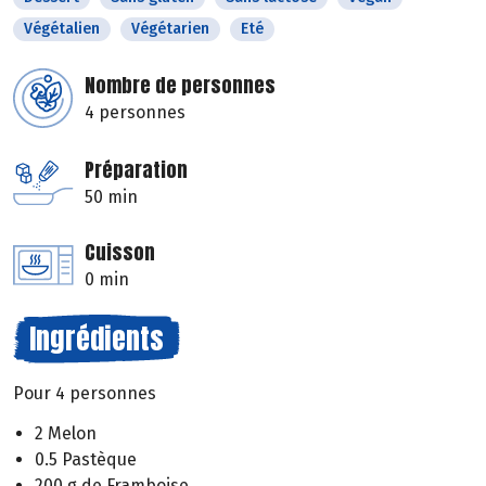
Végétalien
Végétarien
Eté
Nombre de personnes
4 personnes
Préparation
50 min
Cuisson
0 min
Ingrédients
Pour 4 personnes
2 Melon
0.5 Pastèque
200 g de Framboise