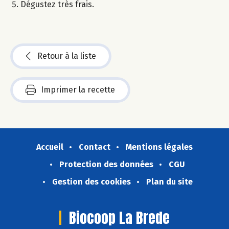
Dégustez très frais.
Retour à la liste
Imprimer la recette
Accueil
Contact
Mentions légales
Protection des données
CGU
Gestion des cookies
Plan du site
Biocoop La Brede