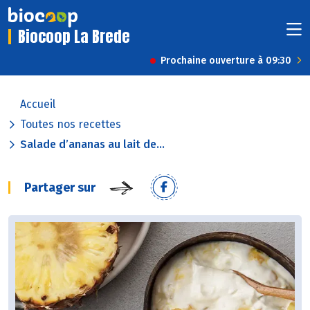
Biocoop La Brede
Prochaine ouverture à 09:30
Accueil
Toutes nos recettes
Salade d’ananas au lait de...
Partager sur