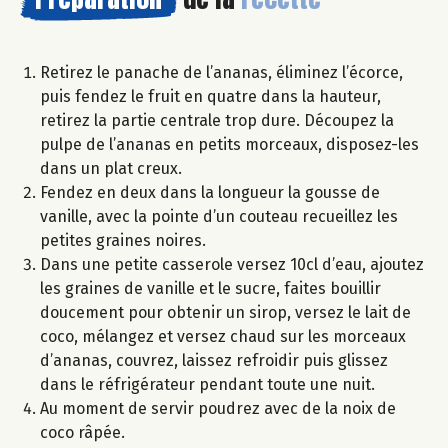
Retirez le panache de l’ananas, éliminez l’écorce,
puis fendez le fruit en quatre dans la hauteur,
retirez la partie centrale trop dure. Découpez la
pulpe de l’ananas en petits morceaux, disposez-les
dans un plat creux.
Fendez en deux dans la longueur la gousse de
vanille, avec la pointe d’un couteau recueillez les
petites graines noires.
Dans une petite casserole versez 10cl d’eau, ajoutez
les graines de vanille et le sucre, faites bouillir
doucement pour obtenir un sirop, versez le lait de
coco, mélangez et versez chaud sur les morceaux
d’ananas, couvrez, laissez refroidir puis glissez
dans le réfrigérateur pendant toute une nuit.
Au moment de servir poudrez avec de la noix de
coco râpée.